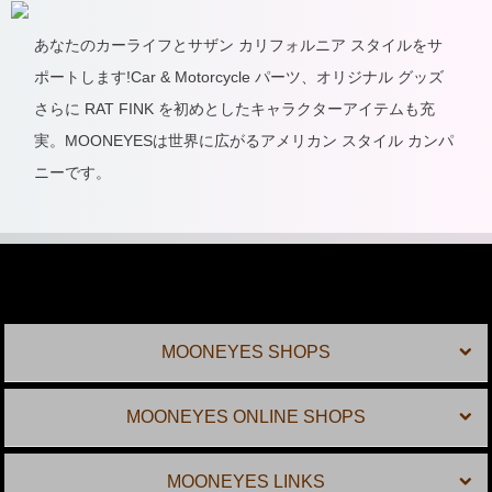
あなたのカーライフとサザン カリフォルニア スタイルをサ
ポートします!Car & Motorcycle パーツ、オリジナル グッズ
さらに RAT FINK を初めとしたキャラクターアイテムも充
実。MOONEYESは世界に広がるアメリカン スタイル カンパ
ニーです。
MOONEYES SHOPS
MOONEYES ONLINE SHOPS
MOONEYES LINKS