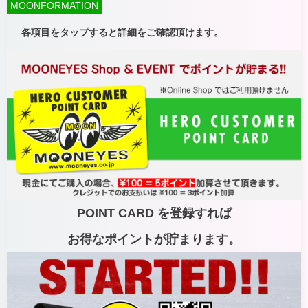
MOONFORMATION
各項目をタップすると詳細をご確認頂けます。
POINT CARD を登録すれば
お得なポイントが貯まります。