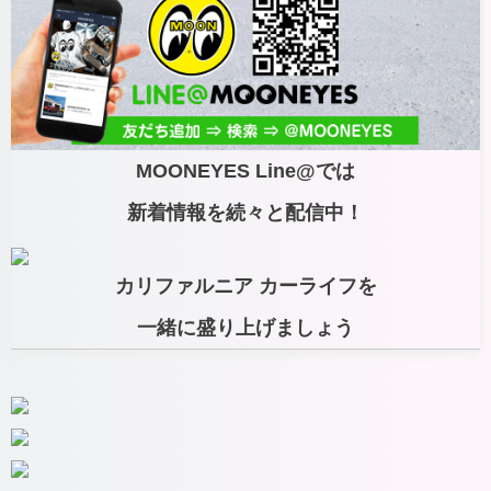
MOONEYES Line@では
新着情報を続々と配信中！
カリファルニア カーライフを
一緒に盛り上げましょう