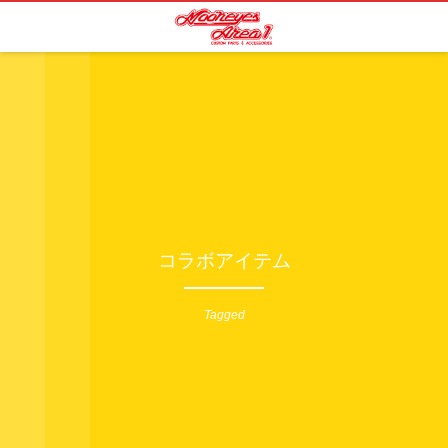
コラボアイテム
Tagged