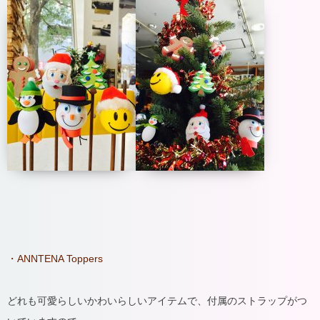
・ANNTENA Toppers
どれも可愛らしいかわいらしいアイテムで、付属のストラップがつ