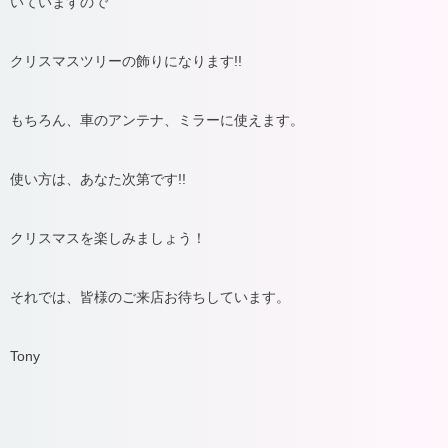
いていますので
クリスマスツリーの飾りになります!!
もちろん、車のアンテナ、ミラーに使えます。
使い方は、あなた次第です!!
クリスマスを楽しみましょう！
それでは、皆様のご来店お待ちしています。
Tony