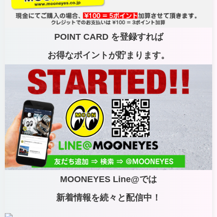
POINT CARD を登録すれば
お得なポイントが貯まります。
MOONEYES Line@では
新着情報を続々と配信中！