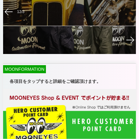
12/3
MA-1
MOONFORMATION
各項目をタップすると詳細をご確認頂けます。