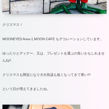
クリスマス！
MOONEYES Area-1,MOON CAFE もデコレーションしています。
ゆったりとディナー、又は、プレゼントを選ぶの良いかもしれませ
んね!!
クリスマスも間近になり大分気温も低くなってきて寒い!!!
という日が増えてきましたね。