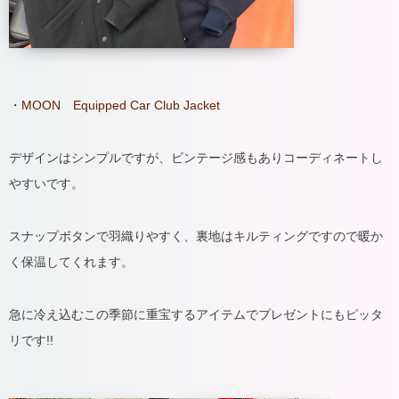
・MOON Equipped Car Club Jacket
デザインはシンプルですが、ビンテージ感もありコーディネートし
やすいです。
スナップボタンで羽織りやすく、裏地はキルティングですので暖か
く保温してくれます。
急に冷え込むこの季節に重宝するアイテムでプレゼントにもピッタ
リです!!