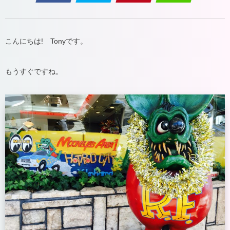
こんにちは! Tonyです。
もうすぐですね。