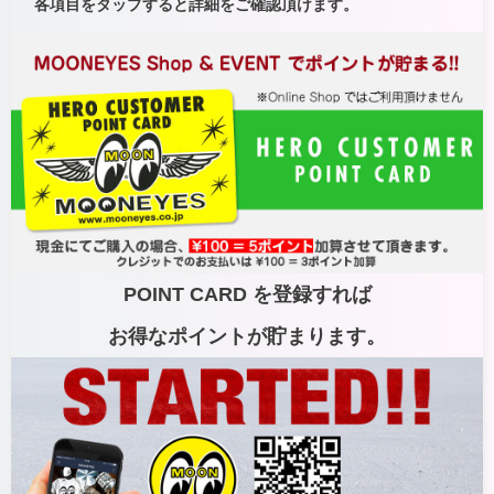
各項目をタップすると詳細をご確認頂けます。
POINT CARD を登録すれば
お得なポイントが貯まります。