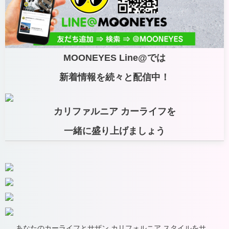
MOONEYES Line@では
新着情報を続々と配信中！
カリファルニア カーライフを
一緒に盛り上げましょう
あなたのカーライフとサザン カリフォルニア スタイルをサ