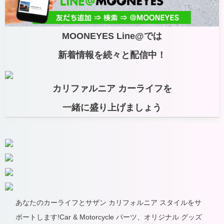
MOONEYES Line@では
新着情報を続々と配信中！
カリファルニア カーライフを
一緒に盛り上げましょう
あなたのカーライフとサザン カリフォルニア スタイルをサ
ポートします!Car & Motorcycle パーツ、オリジナル グッズ