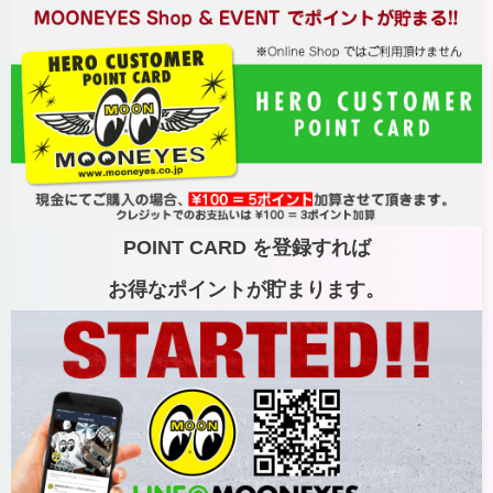
POINT CARD を登録すれば
お得なポイントが貯まります。