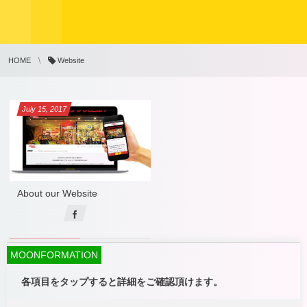
HOME
Website
July
15
,
2017
About our Website
MOONFORMATION
各項目をタップすると詳細をご確認頂けます。