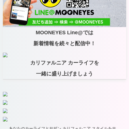
MOONEYES Line@では
新着情報を続々と配信中！
カリファルニア カーライフを
一緒に盛り上げましょう
あなたのカーライフとサザン カリフォルニア スタイルをサ