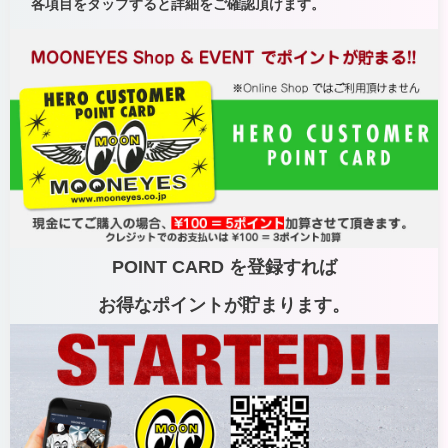
各項目をタップすると詳細をご確認頂けます。
POINT CARD を登録すれば
お得なポイントが貯まります。