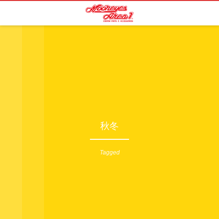
秋冬
Tagged